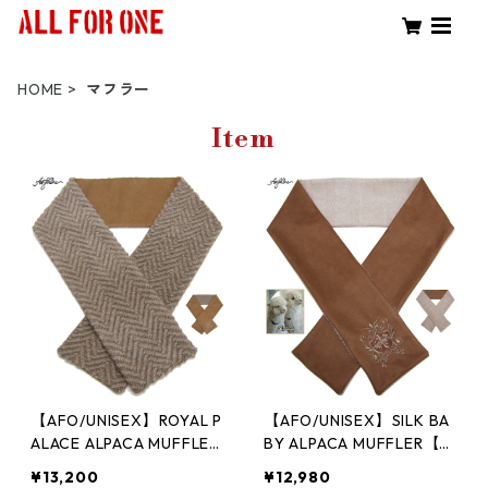
HOME
マフラー
Item
【AFO/UNISEX】ROYAL P
【AFO/UNISEX】SILK BA
ALACE ALPACA MUFFLER
BY ALPACA MUFFLER【ベ
【ベージュ/ブラウン】
ージュ/ブラウン】アルパ
¥13,200
¥12,980