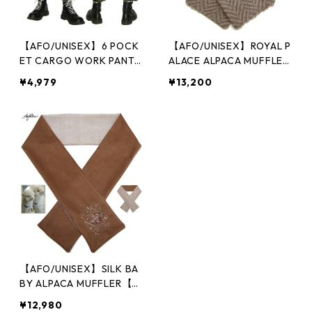
【AFO/UNISEX】6 POCK
【AFO/UNISEX】ROYAL P
ET CARGO WORK PANTS
ALACE ALPACA MUFFLER
カーゴパンツ
【ベージュ/ブラウン】
¥4,979
¥13,200
（アルパカ）
【AFO/UNISEX】SILK BA
BY ALPACA MUFFLER【ベ
ージュ/ブラウン】アルパ
¥12,980