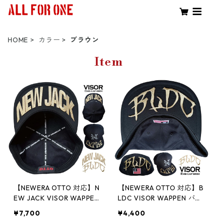
HOME
カラー
ブラウン
Item
【NEWERA OTTO 対応】N
【NEWERA OTTO 対応】B
EW JACK VISOR WAPPEN
LDC VISOR WAPPEN バイ
バイザーアーチ ワッペン
ザーアーチ ワッペン ロゴ
¥7,700
¥4,400