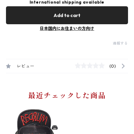
International shipping available
Add to cart
日本国内にお住まいの方向け
通報する
レビュー
(0)
最近チェックした商品