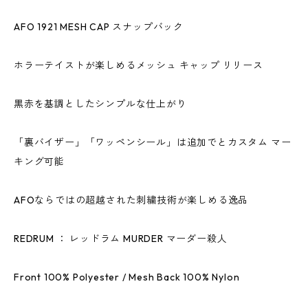
AFO 1921 MESH CAP スナップバック
ホラーテイストが楽しめるメッシュ キャップ リリース
黒赤を基調としたシンプルな仕上がり
「裏バイザー」「ワッペンシール」は追加でとカスタム マー
キング可能
AFOならではの超越された刺繍技術が楽しめる逸品
REDRUM ： レッドラム MURDER マーダー殺人
Front 100% Polyester / Mesh Back 100% Nylon