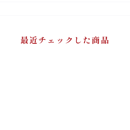
最近チェックした商品