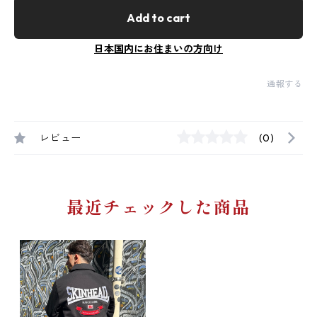
Add to cart
日本国内にお住まいの方向け
通報する
レビュー
(0)
最近チェックした商品