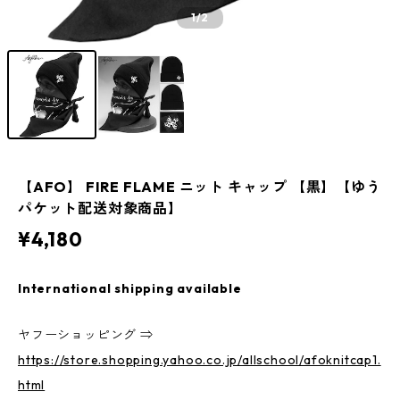
1
/2
【AFO】 FIRE FLAME ニット キャップ 【黒】【ゆう
パケット配送対象商品】
¥4,180
International shipping available
ヤフーショッピング ⇒
https://store.shopping.yahoo.co.jp/allschool/afoknitcap1.
html