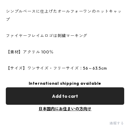
シンプルベースに仕上げたオールフォーワンのニットキャッ
プ
ファイヤーフレイムロゴは刺繍マーキング
【素材】アクリル 100％
【サイズ】ワンサイズ・フリーサイズ：56～63.5cm
International shipping available
Add to cart
日本国内にお住まいの方向け
通報する