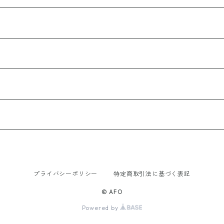
プライバシーポリシー
特定商取引法に基づく表記
© AFO
Powered by