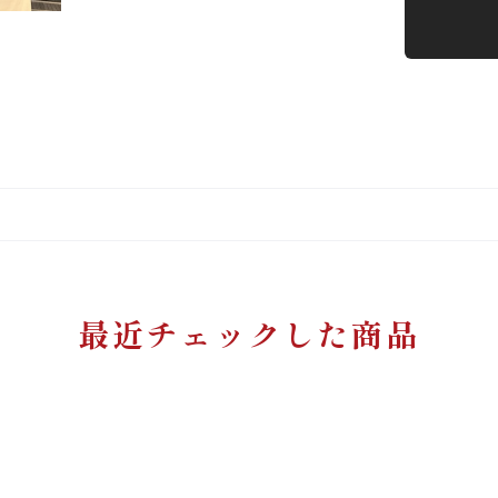
最近チェックした商品