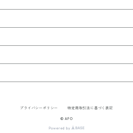
プライバシーポリシー
特定商取引法に基づく表記
© AFO
Powered by