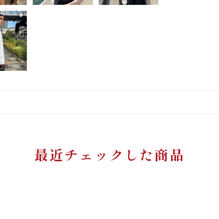
最近チェックした商品