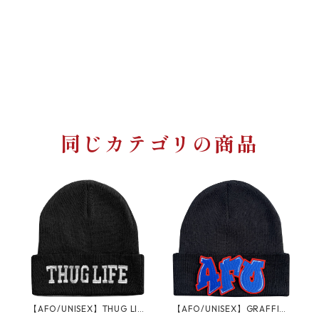
同じカテゴリの商品
【AFO/UNISEX】THUG LIF
【AFO/UNISEX】GRAFFITI