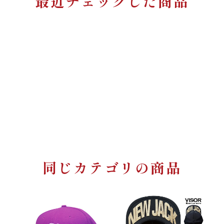
最近チェックした商品
同じカテゴリの商品