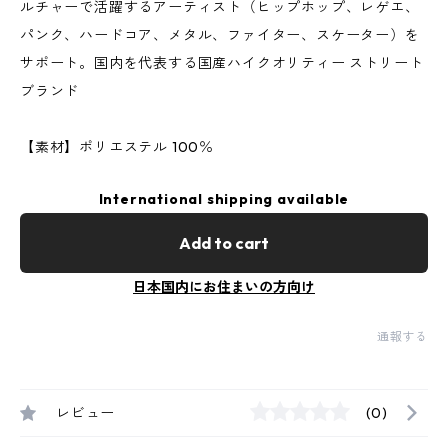
ルチャーで活躍するアーティスト（ヒップホップ、レゲエ、
パンク、ハードコア、メタル、ファイター、スケーター）を
サポート。国内を代表する国産ハイクオリティー ストリート
ブランド
【素材】ポリエステル 100％
International shipping available
Add to cart
日本国内にお住まいの方向け
通報する
レビュー
(0)