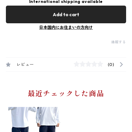
International shipping available
Add to cart
日本国内にお住まいの方向け
通報する
レビュー
(0)
最近チェックした商品